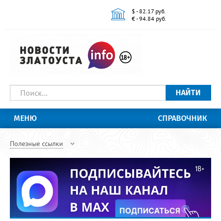
$ - 82.17 руб.
€ - 94.84 руб.
НАЙТИ
МЕНЮ
СПРАВОЧНИК
Полезные ссылки