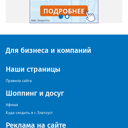
Для бизнеса и компаний
Наши страницы
Правила сайта
Шоппинг и досуг
Афиша
Куда сходить в г. Златоуст
Реклама на сайте