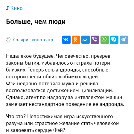
Кино
Больше, чем люди
Солярис кинотеатр
Недалекое будущее. Человечество, презрев
законы бытия, избавилось от страха потери
близких. Теперь есть андроиды, способные
воспроизвести облик любимых людей.
Фэй недавно потеряла мужа и решила
воспользоваться достижением цивилизации.
Однако, агент по надзору за интеллектом машин
замечает нестандартное поведение ее андроида.
Что это? Непостижимая игра искусственного
разума или страстное желание стать человеком
и завоевать сердце Фэй?