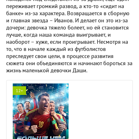
переживает громкий развод, а кто-то «сидит на
банке» из-за характера. Возвращается в сборную
и главная звезда – Иванов. И делает он это из-за
дочери: девочка тяжело болеет, но ей становится
лучше, когда наша команда выигрывает, и
наоборот – хуже, если проигрывает. Несмотря на
то, что в начале каждый из футболистов
преследует свои цели, в процессе развития
сюжета они объединяются и начинают бороться за
жизнь маленькой девочки Даши.
12+