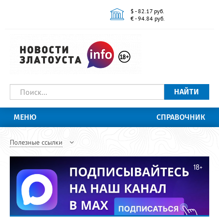
$ - 82.17 руб.
€ - 94.84 руб.
НАЙТИ
МЕНЮ
СПРАВОЧНИК
Полезные ссылки