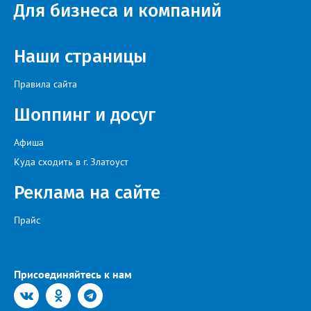
Для бизнеса и компаний
Наши страницы
Правила сайта
Шоппинг и досуг
Афиша
Куда сходить в г. Златоуст
Реклама на сайте
Прайс
Присоединяйтесь к нам