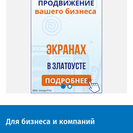
Для бизнеса и компаний