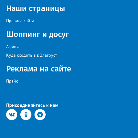
Наши страницы
Правила сайта
Шоппинг и досуг
Афиша
Куда сходить в г. Златоуст
Реклама на сайте
Прайс
Присоединяйтесь к нам