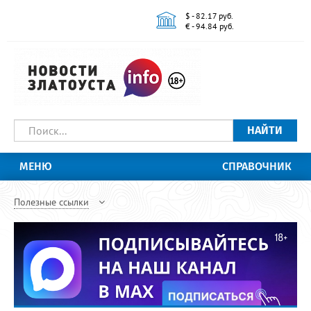
$ - 82.17 руб.
€ - 94.84 руб.
НАЙТИ
МЕНЮ
СПРАВОЧНИК
Полезные ссылки