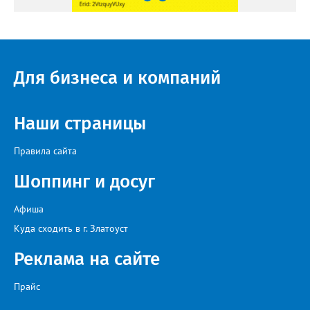
Для бизнеса и компаний
Наши страницы
Правила сайта
Шоппинг и досуг
Афиша
Куда сходить в г. Златоуст
Реклама на сайте
Прайс