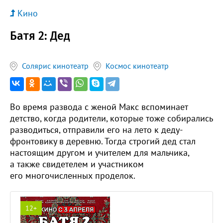
Кино
Батя 2: Дед
Солярис кинотеатр
Космос кинотеатр
Во время развода с женой Макс вспоминает
детство, когда родители, которые тоже собирались
разводиться, отправили его на лето к деду-
фронтовику в деревню. Тогда строгий дед стал
настоящим другом и учителем для мальчика,
а также свидетелем и участником
его многочисленных проделок.
12+