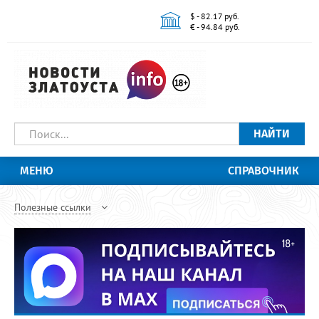
$ - 82.17 руб.
€ - 94.84 руб.
НАЙТИ
МЕНЮ
СПРАВОЧНИК
Полезные ссылки