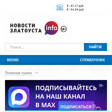
$ - 82.17 руб.
€ - 94.84 руб.
НАЙТИ
МЕНЮ
СПРАВОЧНИК
Полезные ссылки