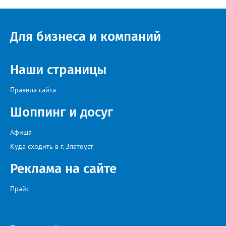
Для бизнеса и компаний
Наши страницы
Правила сайта
Шоппинг и досуг
Афиша
Куда сходить в г. Златоуст
Реклама на сайте
Прайс