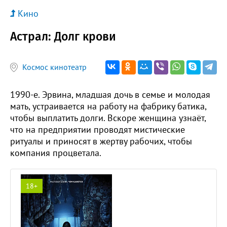
Кино
Астрал: Долг крови
Космос кинотеатр
1990-е. Эрвина, младшая дочь в семье и молодая
мать, устраивается на работу на фабрику батика,
чтобы выплатить долги. Вскоре женщина узнаёт,
что на предприятии проводят мистические
ритуалы и приносят в жертву рабочих, чтобы
компания процветала.
18+