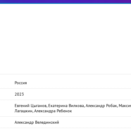
Россия
2023
Евгений Цыганов, Екатерина Вилкова, Александр Робак, Макси
Лагашкин, Александра Ребенок
Александр Велединский