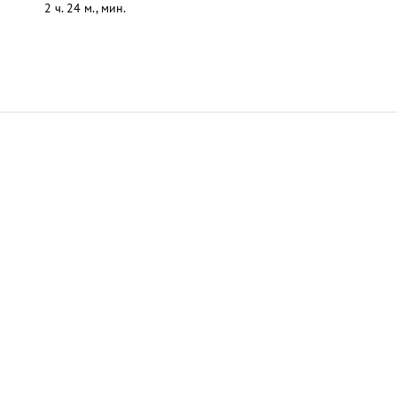
2 ч. 24 м., мин.