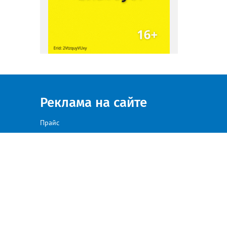
Реклама на сайте
Прайс