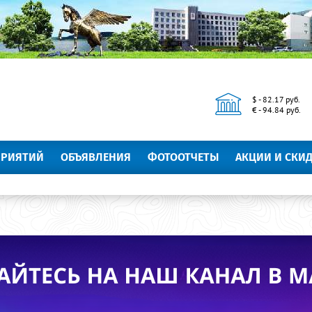
$ - 82.17 руб.
€ - 94.84 руб.
ПРИЯТИЙ
ОБЪЯВЛЕНИЯ
ФОТООТЧЕТЫ
АКЦИИ И СКИ