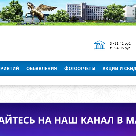
$ - 81.41 руб.
€ - 94.06 руб.
ПРИЯТИЙ
ОБЪЯВЛЕНИЯ
ФОТООТЧЕТЫ
АКЦИИ И СКИ