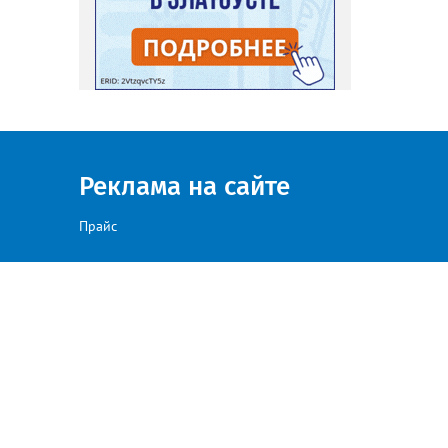
Реклама на сайте
Прайс