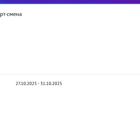
рт-смена
27.10.2025 - 31.10.2025