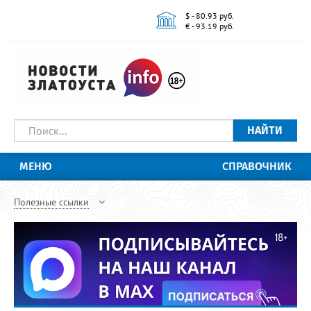
$ - 80.93 руб.
€ - 93.19 руб.
НАЙТИ
МЕНЮ
СПРАВОЧНИК
Полезные ссылки