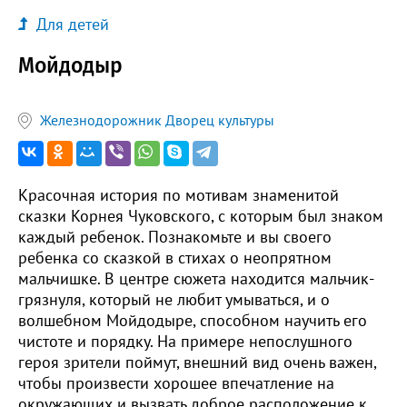
Для детей
Мойдодыр
Железнодорожник Дворец культуры
Красочная история по мотивам знаменитой
сказки Корнея Чуковского, с которым был знаком
каждый ребенок. Познакомьте и вы своего
ребенка со сказкой в стихах о неопрятном
мальчишке. В центре сюжета находится мальчик-
грязнуля, который не любит умываться, и о
волшебном Мойдодыре, способном научить его
чистоте и порядку. На примере непослушного
героя зрители поймут, внешний вид очень важен,
чтобы произвести хорошее впечатление на
окружающих и вызвать доброе расположение к