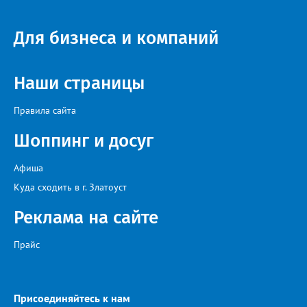
Для бизнеса и компаний
Наши страницы
Правила сайта
Шоппинг и досуг
Афиша
Куда сходить в г. Златоуст
Реклама на сайте
Прайс
Присоединяйтесь к нам