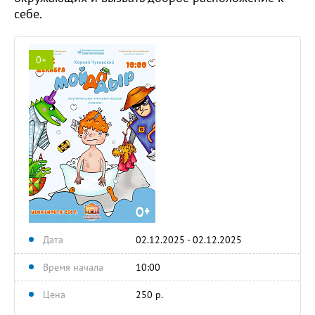
себе.
0+
Дата
02.12.2025 - 02.12.2025
Время начала
10:00
Цена
250 р.