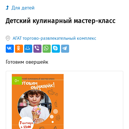
Для детей
Детский кулинарный мастер-класс
АГАТ торгово-развлекательный комплекс
Готовим овершейк
0+