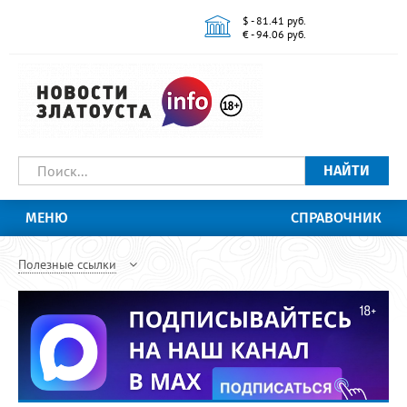
$ - 81.41 руб.
€ - 94.06 руб.
НАЙТИ
МЕНЮ
СПРАВОЧНИК
Полезные ссылки