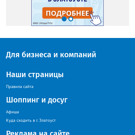
Для бизнеса и компаний
Наши страницы
Правила сайта
Шоппинг и досуг
Афиша
Куда сходить в г. Златоуст
Реклама на сайте