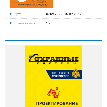
Дата
07.09.2025 - 07.09.2025
Время начала
13:00