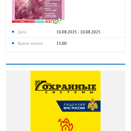
Дата
10.08.2025 - 10.08.2025
Время начала
15:00