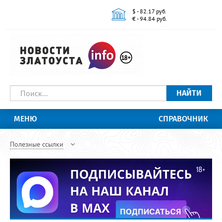
$ - 82.17 руб.
€ - 94.84 руб.
НАЙТИ
МЕНЮ
СПРАВОЧНИК
Полезные ссылки