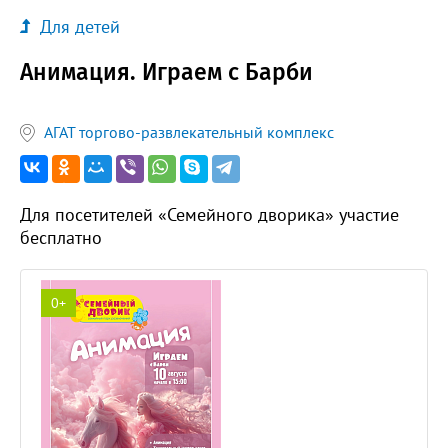
Для детей
Анимация. Играем с Барби
АГАТ торгово-развлекательный комплекс
Для посетителей «Семейного дворика» участие
бесплатно
0+