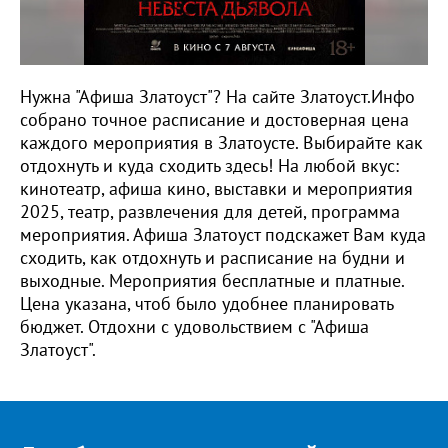
Нужна "Афиша Златоуст"? На сайте Златоуст.Инфо
собрано точное расписание и достоверная цена
каждого мероприятия в Златоусте. Выбирайте как
отдохнуть и куда сходить здесь! На любой вкус:
кинотеатр, афиша кино, выставки и мероприятия
2025, театр, развлечения для детей, программа
мероприятия. Афиша Златоуст подскажет Вам куда
сходить, как отдохнуть и расписание на будни и
выходные. Мероприятия бесплатные и платные.
Цена указана, чтоб было удобнее планировать
бюджет. Отдохни с удовольствием с "Афиша
Златоуст".