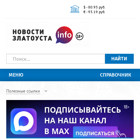
$ - 80.93 руб.
€ - 93.19 руб.
НАЙТИ
МЕНЮ
СПРАВОЧНИК
Полезные ссылки