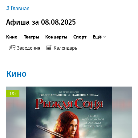
Главная
Афиша за 08.08.2025
Кино
Театры
Концерты
Спорт
Ещё
Заведения
Календарь
Кино
18+