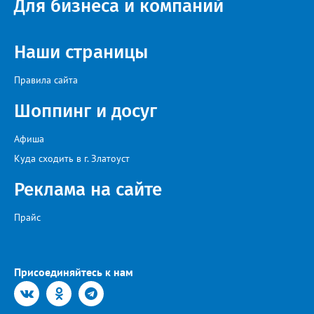
Для бизнеса и компаний
Наши страницы
Правила сайта
Шоппинг и досуг
Афиша
Куда сходить в г. Златоуст
Реклама на сайте
Прайс
Присоединяйтесь к нам