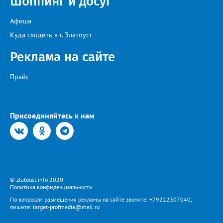
Шоппинг и досуг
Афиша
Куда сходить в г. Златоуст
Реклама на сайте
Прайс
Присоединяйтесь к нам
© zlatoust.info 2020
Политика конфиденциальности
По вопросам размещения рекламы на сайте звоните: +79222307040,
пишите: target-profmedia@mail.ru