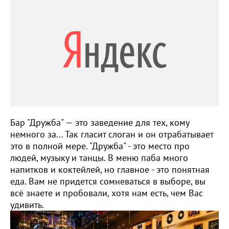
Бар "Дружба" — это заведение для тех, кому
немного за... Так гласит слоган и он отрабатывает
это в полной мере. "Дружба" - это место про
людей, музыку и танцы. В меню паба много
напитков и коктейлей, но главное - это понятная
еда. Вам не придется сомневаться в выборе, вы
всё знаете и пробовали, хотя нам есть, чем Вас
удивить.