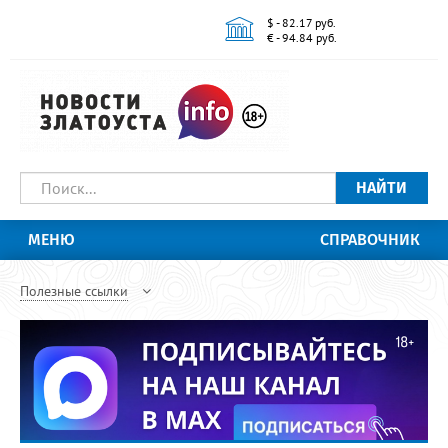
$ - 82.17 руб.
€ - 94.84 руб.
НАЙТИ
МЕНЮ
СПРАВОЧНИК
Полезные ссылки