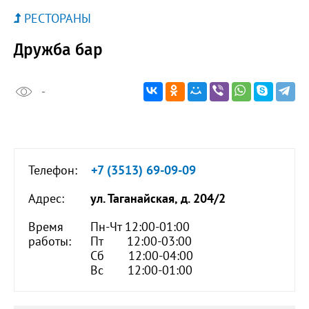
РЕСТОРАНЫ
Дружба бар
-
Телефон:
+7 (3513) 69-09-09
Адрес:
ул. Таганайская, д. 204/2
Время
Пн-Чт 12:00-01:00
работы:
Пт 12:00-03:00
Сб 12:00-04:00
Вс 12:00-01:00