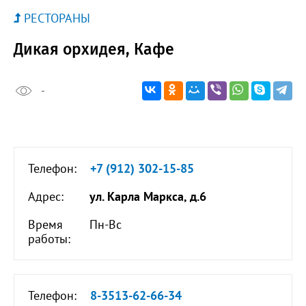
РЕСТОРАНЫ
Дикая орхидея, Кафе
-
Телефон:
+7 (912) 302-15-85
Адрес:
ул. Карла Маркса, д.6
Время
Пн-Вс
работы:
Телефон:
8-3513-62-66-34