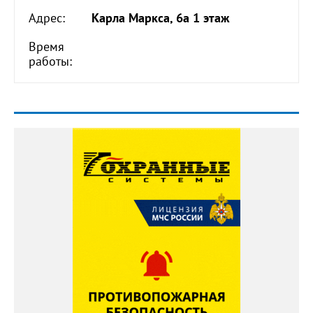
Адрес:
Карла Маркса, 6а 1 этаж
Время
работы: