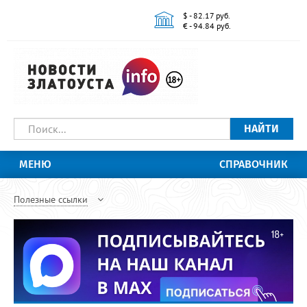
$ - 82.17 руб.
€ - 94.84 руб.
НАЙТИ
МЕНЮ
СПРАВОЧНИК
Полезные ссылки