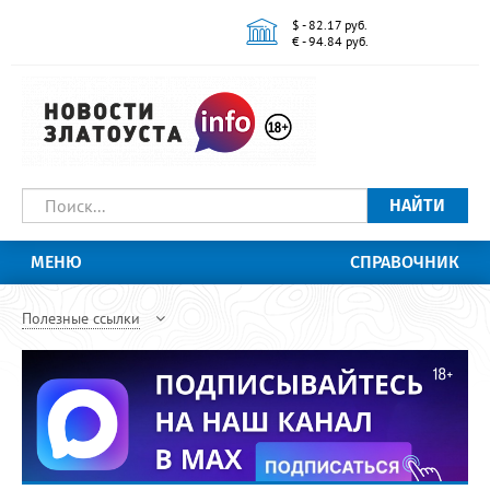
$ - 82.17 руб.
€ - 94.84 руб.
НАЙТИ
МЕНЮ
СПРАВОЧНИК
Полезные ссылки