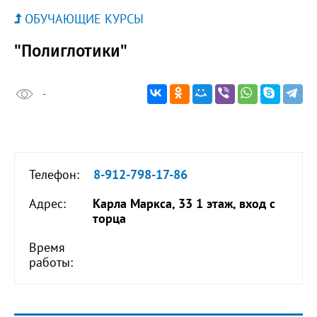
ОБУЧАЮЩИЕ КУРСЫ
"Полиглотики"
-
Телефон:
8-912-798-17-86
Адрес:
Карла Маркса, 33 1 этаж, вход с
торца
Время
работы: