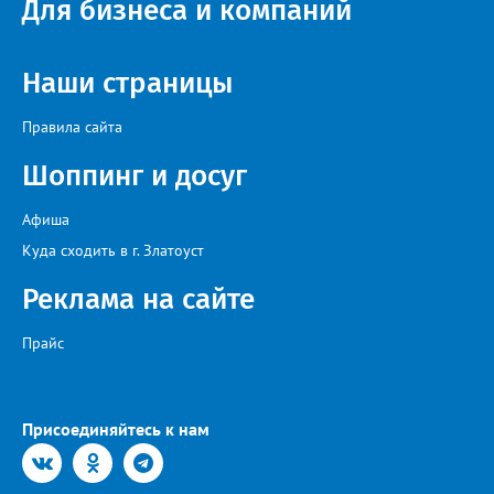
Для бизнеса и компаний
Наши страницы
Правила сайта
Шоппинг и досуг
Афиша
Куда сходить в г. Златоуст
Реклама на сайте
Прайс
Присоединяйтесь к нам