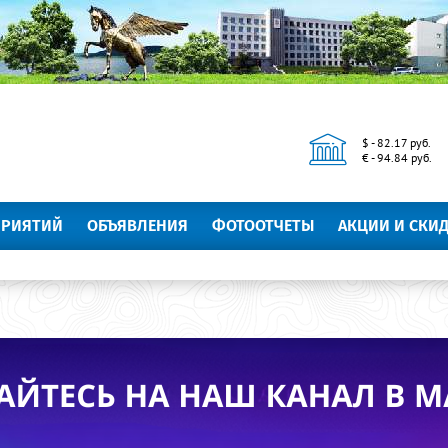
$ - 82.17 руб.
€ - 94.84 руб.
ПРИЯТИЙ
ОБЪЯВЛЕНИЯ
ФОТООТЧЕТЫ
АКЦИИ И СКИ