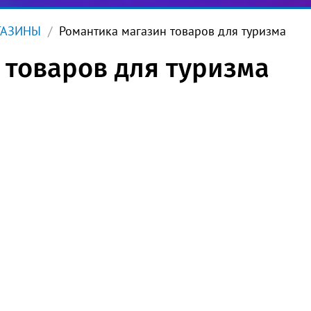
ГАЗИНЫ
Романтика магазин товаров для туризма
 товаров для туризма