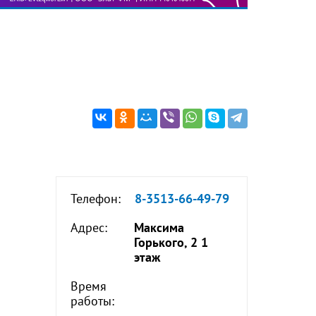
Телефон:
8-3513-66-49-79
Адрес:
Максима
Горького, 2 1
этаж
Время
работы: