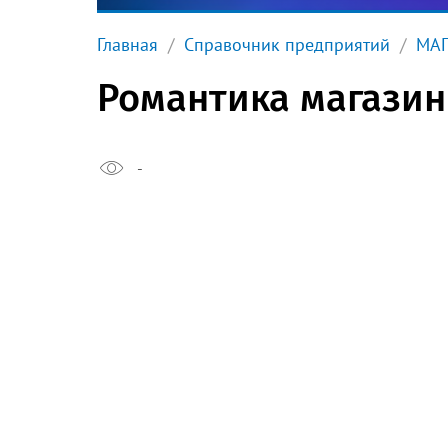
Главная
Справочник предприятий
МА
Романтика магазин
-