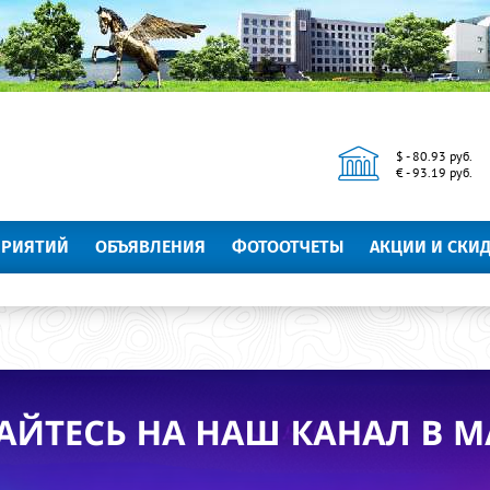
$ - 80.93 руб.
€ - 93.19 руб.
ПРИЯТИЙ
ОБЪЯВЛЕНИЯ
ФОТООТЧЕТЫ
АКЦИИ И СКИ