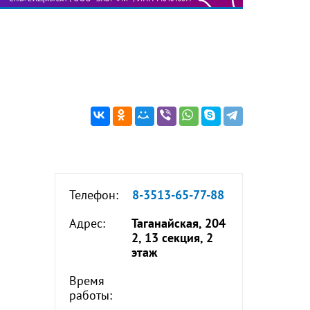
Телефон:
8-3513-65-77-88
Адрес:
Таганайская, 204
2, 13 секция, 2
этаж
Время
работы: