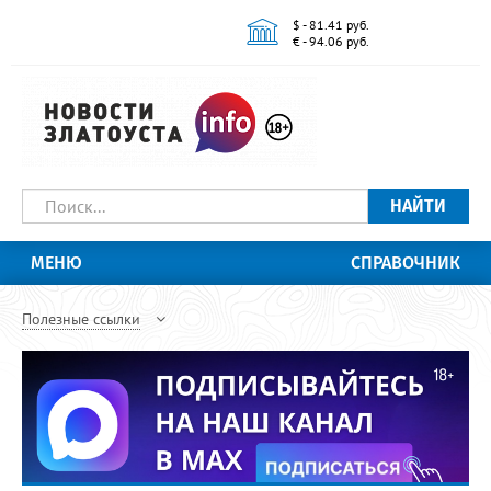
$ - 81.41 руб.
€ - 94.06 руб.
НАЙТИ
МЕНЮ
СПРАВОЧНИК
Полезные ссылки