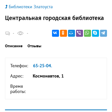
Библиотеки Златоуста
Центральная городская библиотека
-
-
Описание
Отзывы
Телефон:
65-25-04.
Адрес:
Космонавтов, 1
Время
работы: