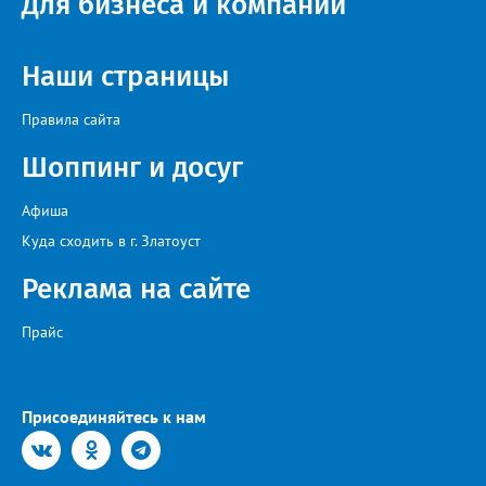
Для бизнеса и компаний
Наши страницы
Правила сайта
Шоппинг и досуг
Афиша
Куда сходить в г. Златоуст
Реклама на сайте
Прайс
Присоединяйтесь к нам