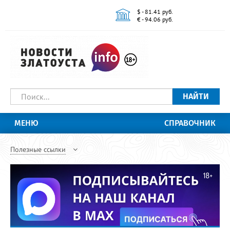
$ - 81.41 руб.
€ - 94.06 руб.
НАЙТИ
МЕНЮ
СПРАВОЧНИК
Полезные ссылки