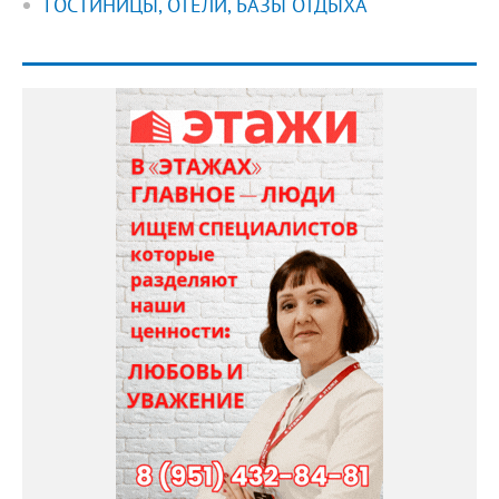
ГОСТИНИЦЫ, ОТЕЛИ, БАЗЫ ОТДЫХА