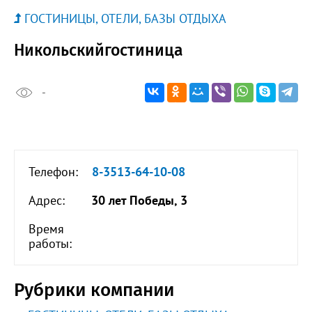
ГОСТИНИЦЫ, ОТЕЛИ, БАЗЫ ОТДЫХА
Никольскийгостиница
-
Телефон:
8-3513-64-10-08
Адрес:
30 лет Победы, 3
Время
работы:
Рубрики компании