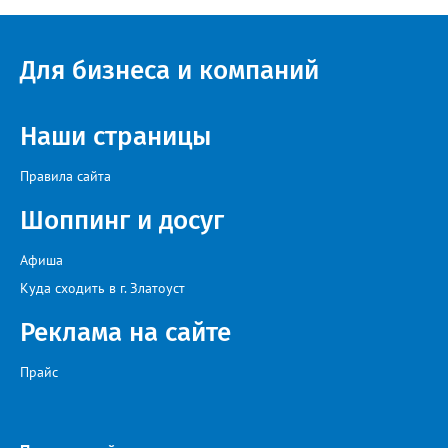
Для бизнеса и компаний
Наши страницы
Правила сайта
Шоппинг и досуг
Афиша
Куда сходить в г. Златоуст
Реклама на сайте
Прайс