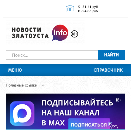
$ - 81.41 руб.
€ - 94.06 руб.
НАЙТИ
МЕНЮ
СПРАВОЧНИК
Полезные ссылки