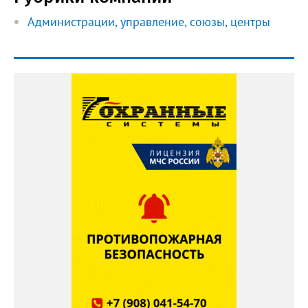
Администрации, управление, союзы, центры