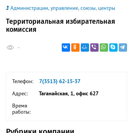
Администрации, управление, союзы, центры
Территориальная избирательная
комиссия
-
Телефон:
7(3513) 62-15-37
Адрес:
Таганайская, 1, офис 627
Время
работы:
Рубрики компании