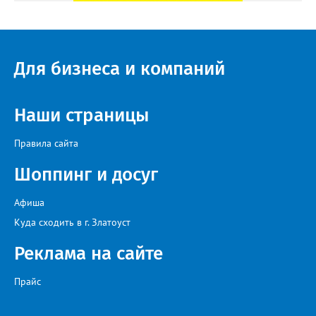
Для бизнеса и компаний
Наши страницы
Правила сайта
Шоппинг и досуг
Афиша
Куда сходить в г. Златоуст
Реклама на сайте
Прайс